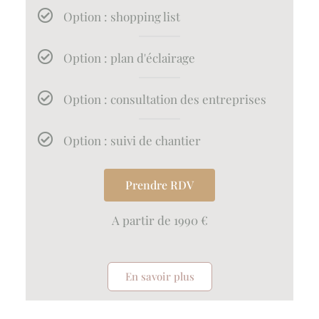
Option : shopping list
Option : plan d'éclairage
Option : consultation des entreprises
Option : suivi de chantier
Prendre RDV
A partir de 1990 €
En savoir plus