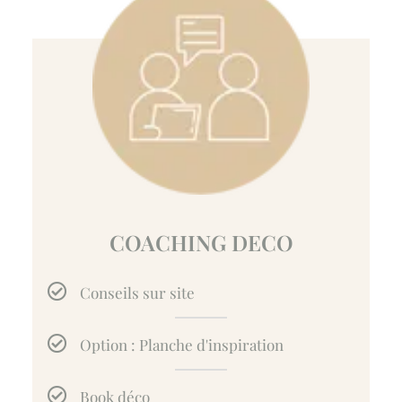
COACHING DECO
Conseils sur site
Option : Planche d'inspiration
Book déco