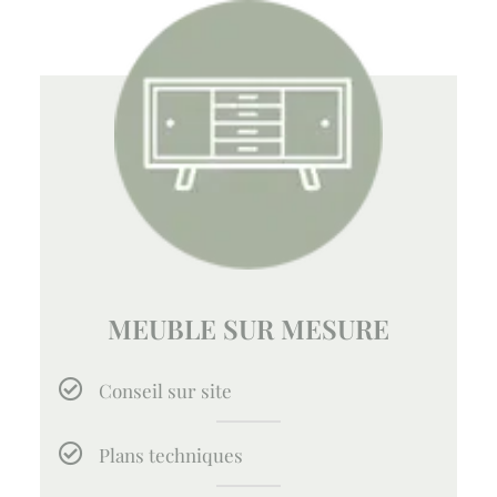
MEUBLE SUR MESURE
Conseil sur site
Plans techniques