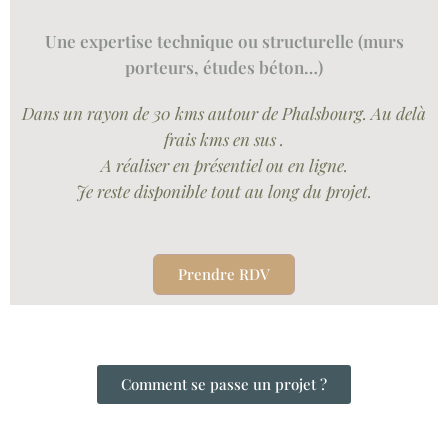
Une expertise technique ou structurelle (murs
porteurs, études béton…)
Dans un rayon de 30 kms autour de Phalsbourg. Au delà
frais kms en sus .
A réaliser en présentiel ou en ligne.
Je reste disponible tout au long du projet.
Prendre RDV
Comment se passe un projet ?