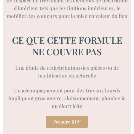
de l'espace en travaillant les éléments de décoration
d'intérieur tels que les finitions intérieures, le
mobilier, les couleurs pour la mise en valeur du lieu
CE QUE CETTE FORMULE
NE COUVRE PAS
Une étude de redistribution des pièces ou de
modification structurelle
Un accompagnement pour des travaux lourds
impliquant gros œuvre, cloisonnement, plomberie
ou électricité
Prendre RDV