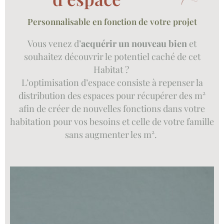
Personnalisable en fonction de votre projet
Vous venez d’
acquérir un nouveau bien
et
souhaitez découvrir le potentiel caché de cet
Habitat ?
L’optimisation d’espace consiste à repenser la
distribution des espaces pour récupérer des m²
afin de créer de nouvelles fonctions dans votre
habitation pour vos besoins et celle de votre famille
sans augmenter les m².