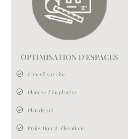
OPTIMISATION D'ESPACES
Conseil sur site
Planche d'inspiration
Plan de sol
Projection 3D élévations