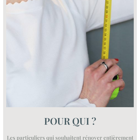
POUR QUI ?
Les particuliers qui souhaitent rénover entièrement