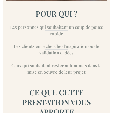
POUR QUI ?
Les personnes qui souhaitent un coup de pouce
rapide
Les clients en recherche d'inspiration ou de
validation d'idées
Ceux qui souhaitent rester autonomes dans la
mise en oeuvre de leur projet
CE QUE CETTE
PRESTATION VOUS
APPORTE