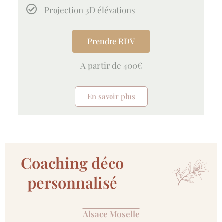
Projection 3D élévations
Prendre RDV
A partir de 400€
En savoir plus
Coaching déco
personnalisé
Alsace Moselle