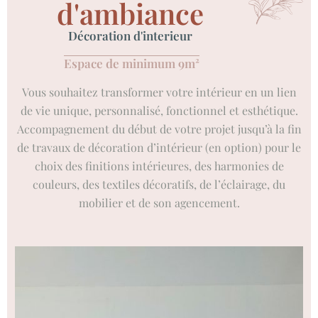
d'ambiance
Décoration d'interieur
Espace de minimum 9m²
Vous souhaitez transformer votre intérieur en un lien
de vie unique, personnalisé, fonctionnel et esthétique.
Accompagnement du début de votre projet jusqu’à la fin
de travaux de décoration d’intérieur (en option) pour le
choix des finitions intérieures, des harmonies de
couleurs, des textiles décoratifs, de l’éclairage, du
mobilier et de son agencement.