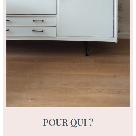
POUR QUI ?