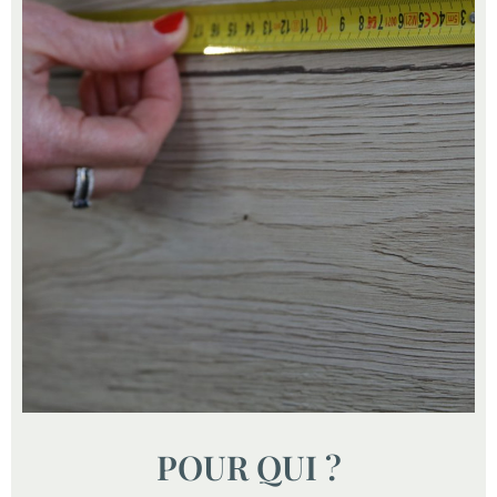
POUR QUI ?