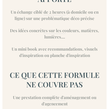
Un échange ciblé de 2 heures (à domicile ou en
ligne) sur une problématique déco précise
Des idées concrètes sur les couleurs, matières,
lumières....
Un mini book avec recommandations, visuels
d'inspiration ou planche d'inspiration
CE QUE CETTE FORMULE
NE COUVRE PAS
Une prestation complète d'aménagement ou
d'agencement