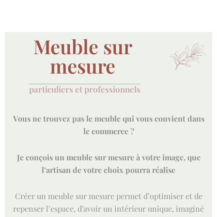
Meuble sur
mesure
particuliers et professionnels
Vous
ne trouvez pas le meuble qui vous convient dans
le commerce ?
Je conçois un meuble sur mesure à votre image, que
l’artisan de votre choix pourra réalise
Créer un meuble sur mesure permet d’optimiser et de
repenser l’espace, d’avoir un intérieur unique, imaginé