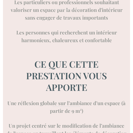
Les particuliers ou professionnels souhaitant
valoriser un espace par la décoration d'intérieur
sans engager de travaux importants
Les personnes qui recherchent un intérieur
harmonieux, chaleureux et confortable
CE QUE CETTE
PRESTATION VOUS
APPORTE
Une réflexion globale sur l’ambiance d’un espace (à
partir de 9 m²)
Un projet centré sur le modification de l’ambiance