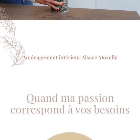
Aménagement intérieur Alsace Moselle
Quand ma passion
correspond à vos besoins