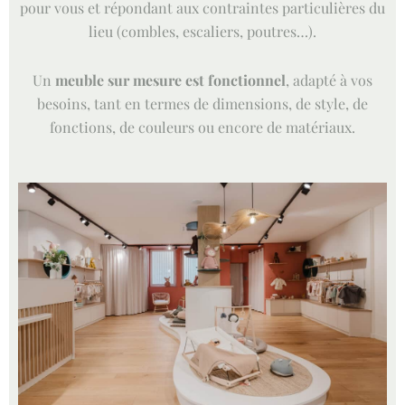
pour vous et répondant aux contraintes particulières du
lieu (combles, escaliers, poutres…).
Un
meuble sur mesure est fonctionnel
, adapté à vos
besoins, tant en termes de dimensions, de style, de
fonctions, de couleurs ou encore de matériaux.