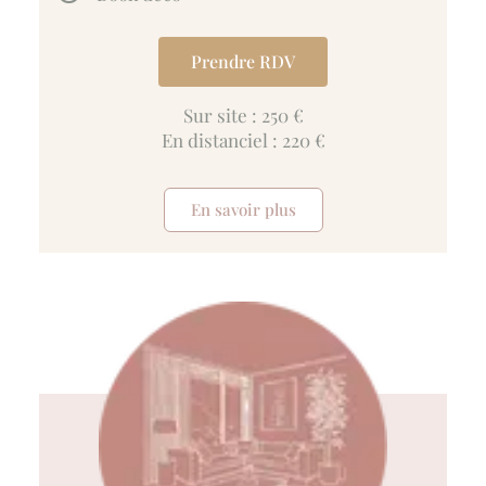
Prendre RDV
Sur site : 250 €
En distanciel : 220 €
En savoir plus