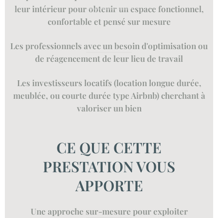
leur intérieur pour obtenir un espace fonctionnel,
confortable et pensé sur mesure
Les professionnels avec un besoin d'optimisation ou
de réagencement de leur lieu de travail
Les investisseurs locatifs (location longue durée,
meublée, ou courte durée type Airbnb) cherchant à
valoriser un bien
CE QUE CETTE
PRESTATION VOUS
APPORTE
Une approche sur-mesure pour exploiter