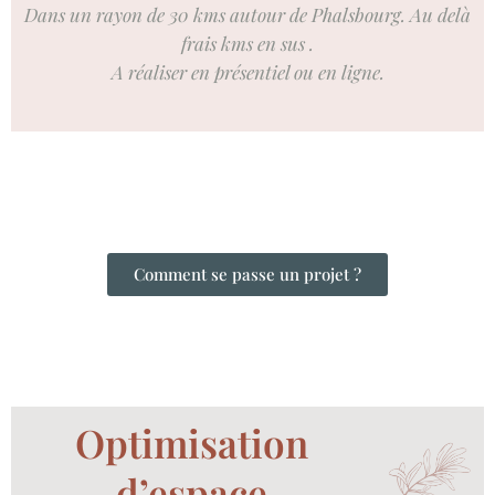
Dans un rayon de 30 kms autour de Phalsbourg. Au delà
frais kms en sus .
A réaliser en présentiel ou en ligne.
Comment se passe un projet ?
Optimisation
d’espace