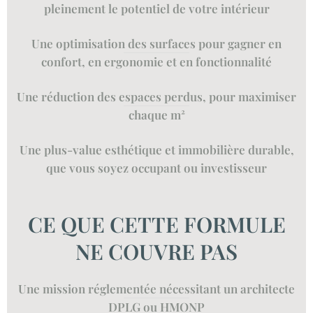
pleinement le potentiel de votre intérieur
Une optimisation des surfaces pour gagner en
confort, en ergonomie et en fonctionnalité
Une réduction des espaces perdus, pour maximiser
chaque m²
Une plus-value esthétique et immobilière durable,
que vous soyez occupant ou investisseur
CE QUE CETTE FORMULE
NE COUVRE PAS
Une mission réglementée nécessitant un architecte
DPLG ou HMONP