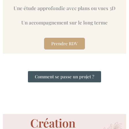
Une étude approfondie avec plans ou vues 3D
Un accompagnement sur le long terme
Prendre RDV
Comment se passe un projet ?
Création