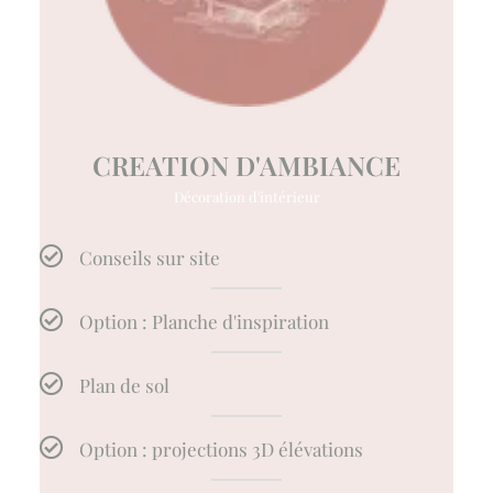
CREATION D'AMBIANCE
Décoration d'intérieur
Conseils sur site
Option : Planche d'inspiration
Plan de sol
Option : projections 3D élévations